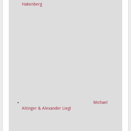
Hakenberg
Michael
Altinger & Alexander Liegl