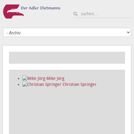
Mike Jörg
Christian Springer