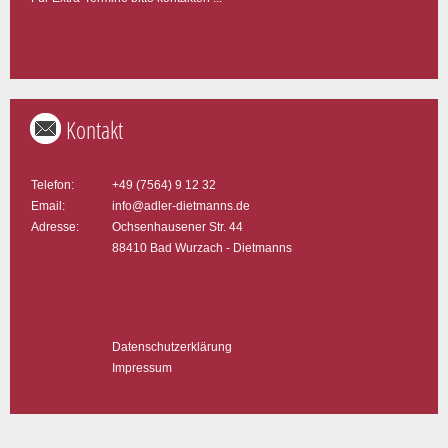
Kontakt
Telefon:
+49 (7564) 9 12 32
Email:
info@adler-dietmanns.de
Adresse:
Ochsenhausener Str. 44
88410 Bad Wurzach - Dietmanns
Datenschutzerklärung
Impressum