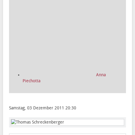
Anna
Piechotta
Samstag, 03 Dezember 2011 20:30