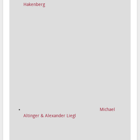
Hakenberg
Michael
Altinger & Alexander Liegl