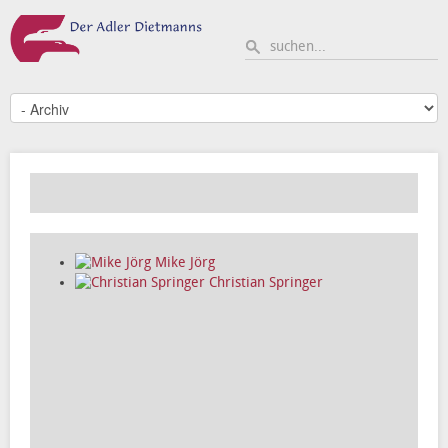
Mike Jörg
Christian Springer