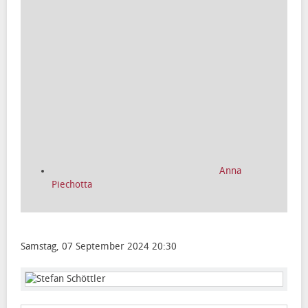
Anna
Piechotta
Samstag, 07 September 2024 20:30