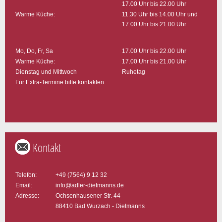
17.00 Uhr bis 22.00 Uhr
Warme Küche:
11.30 Uhr bis 14.00 Uhr und
17.00 Uhr bis 21.00 Uhr
Mo, Do, Fr, Sa
17.00 Uhr bis 22.00 Uhr
Warme Küche:
17.00 Uhr bis 21.00 Uhr
Dienstag und Mittwoch
Ruhetag
Für Extra-Termine bitte kontakten ...
Kontakt
Telefon:
+49 (7564) 9 12 32
Email:
info@adler-dietmanns.de
Adresse:
Ochsenhausener Str. 44
88410 Bad Wurzach - Dietmanns