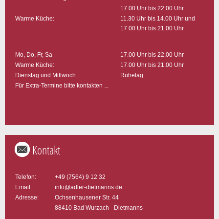
17.00 Uhr bis 22.00 Uhr
Warme Küche:
11.30 Uhr bis 14.00 Uhr und
17.00 Uhr bis 21.00 Uhr
Mo, Do, Fr, Sa
17.00 Uhr bis 22.00 Uhr
Warme Küche:
17.00 Uhr bis 21.00 Uhr
Dienstag und Mittwoch
Ruhetag
Für Extra-Termine bitte kontakten ...
Kontakt
Telefon:
+49 (7564) 9 12 32
Email:
info@adler-dietmanns.de
Adresse:
Ochsenhausener Str. 44
88410 Bad Wurzach - Dietmanns