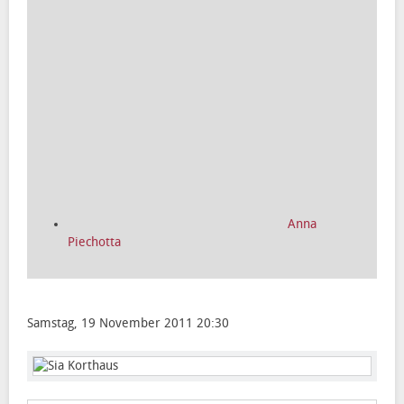
Anna
Piechotta
Samstag, 19 November 2011 20:30