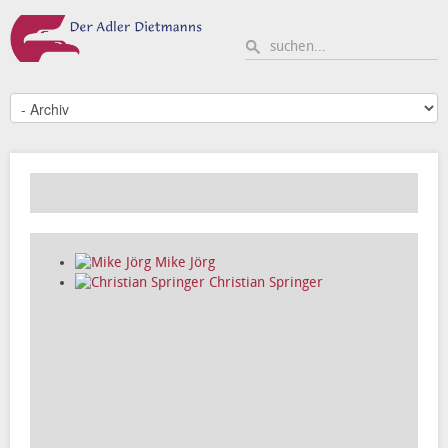
Mike Jörg
Christian Springer