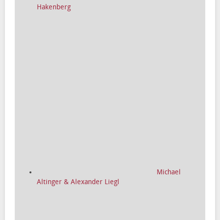
Hakenberg
Michael
Altinger & Alexander Liegl